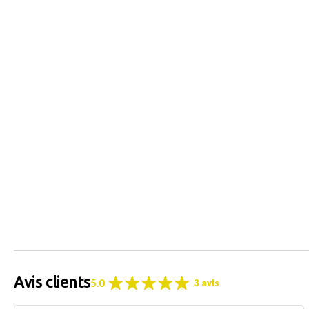
Avis clients
5.0
3 avis