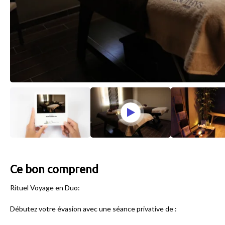
Ce bon comprend
Rituel Voyage en Duo:
Débutez votre évasion avec une séance privative de :