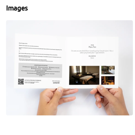
Images