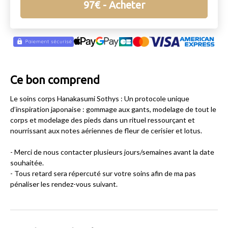
97
€
- Acheter
Ce bon comprend
Le soins corps Hanakasumi Sothys : Un protocole unique
d’inspiration japonaise : gommage aux gants, modelage de tout le
corps et modelage des pieds dans un rituel ressourçant et
nourrissant aux notes aériennes de fleur de cerisier et lotus.
- Merci de nous contacter plusieurs jours/semaines avant la date
souhaitée.
- Tous retard sera répercuté sur votre soins afin de ma pas
pénaliser les rendez-vous suivant.