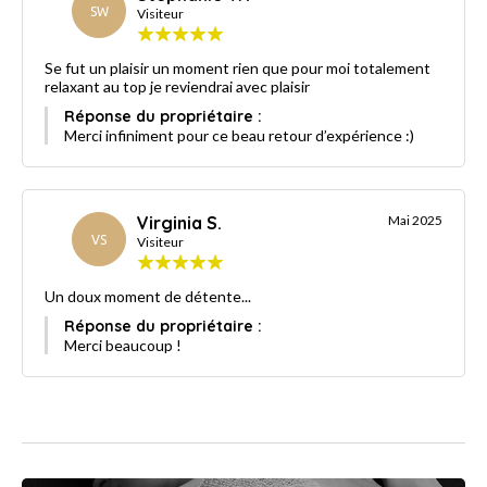
SW
Visiteur
Se fut un plaisir un moment rien que pour moi totalement
relaxant au top je reviendrai avec plaisir
Réponse du propriétaire :
Merci infiniment pour ce beau retour d’expérience :)
Virginia S.
Mai 2025
VS
Visiteur
Un doux moment de détente...
Réponse du propriétaire :
Merci beaucoup !