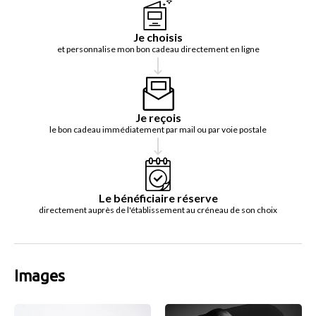
Je choisis
et personnalise mon bon cadeau directement en ligne
Je reçois
le bon cadeau immédiatement par mail ou par voie postale
Le bénéficiaire réserve
directement auprès de l'établissement au créneau de son choix
Images