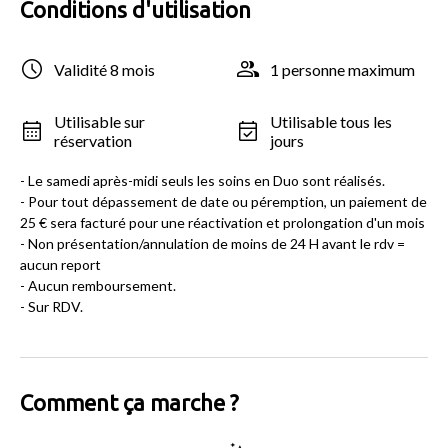
Conditions d'utilisation
Validité 8 mois
1 personne maximum
Utilisable sur
Utilisable tous les
réservation
jours
- Le samedi après-midi seuls les soins en Duo sont réalisés.
- Pour tout dépassement de date ou péremption, un paiement de
25 € sera facturé pour une réactivation et prolongation d'un mois
- Non présentation/annulation de moins de 24 H avant le rdv =
aucun report
- Aucun remboursement.
- Sur RDV.
Comment ça marche ?